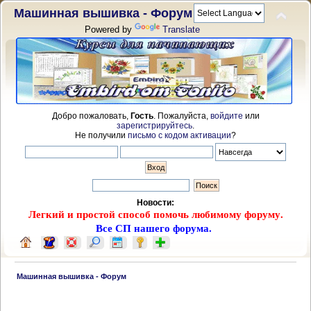
Машинная вышивка - Форум
Powered by
Translate
Добро пожаловать,
Гость
. Пожалуйста,
войдите
или
зарегистрируйтесь
.
Не получили
письмо с кодом активации
?
Новости:
Легкий и простой способ помочь любимому форуму.
Все СП нашего форума.
 Машинная вышивка - Форум