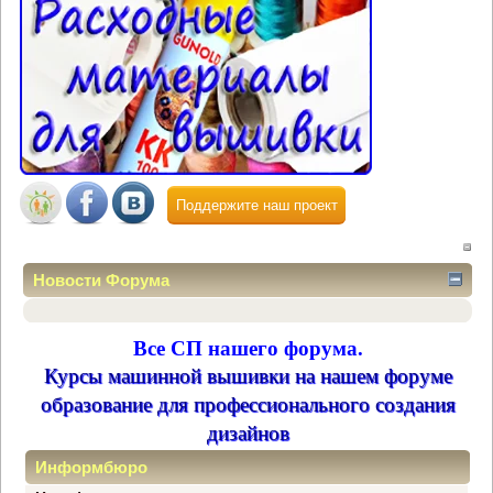
Поддержите наш проект
Новости Форума
Все СП нашего форума.
Курсы машинной вышивки на нашем форуме
образование для профессионального создания
дизайнов
Информбюро