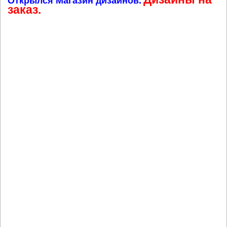
Открылся Магазин дизайнов.
заказ.