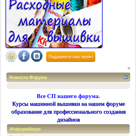
Поддержите наш проект
Новости Форума
Все СП нашего форума.
Курсы машинной вышивки на нашем форуме
образование для профессионального создания
дизайнов
Информбюро