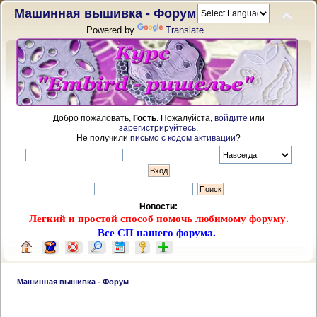
Машинная вышивка - Форум
Powered by
Translate
Добро пожаловать,
Гость
. Пожалуйста,
войдите
или
зарегистрируйтесь
.
Не получили
письмо с кодом активации
?
Новости:
Легкий и простой способ помочь любимому форуму.
Все СП нашего форума.
 Машинная вышивка - Форум