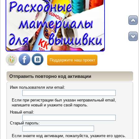
Поддержите наш проект
Отправить повторно код активации
Имя пользователя или email:
Если при регистрации был указан неправильный email,
напишите новый и укажите свой пароль.
Новый email:
Старый пароль:
Если знаете код активации, пожалуйста, укажите его здесь.