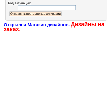
Код активации:
Дизайны на
Открылся Магазин дизайнов.
заказ.