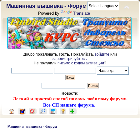
Машинная вышивка - Форум
Powered by
Translate
Добро пожаловать,
Гость
. Пожалуйста,
войдите
или
зарегистрируйтесь
.
Не получили
письмо с кодом активации
?
Новости:
Легкий и простой способ помочь любимому форуму.
Все СП нашего форума.
 Машинная вышивка - Форум