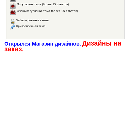
Популярная тема (более 15 ответов)
Очень популярная тема (более 25 ответов)
Заблокированная тема
Прикрепленная тема
Дизайны на
Открылся Магазин дизайнов.
заказ.