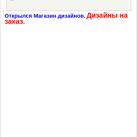
Дизайны на
Открылся Магазин дизайнов.
заказ.