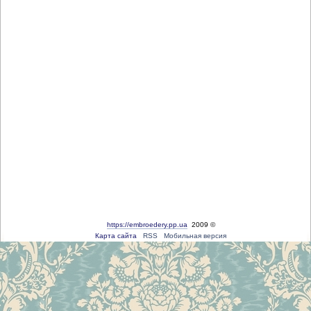
https://embroedery.pp.ua
2009 ©
Карта сайта
RSS
Мобильная версия