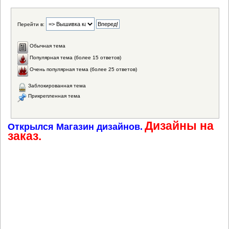
Перейти в:
Обычная тема
Популярная тема (более 15 ответов)
Очень популярная тема (более 25 ответов)
Заблокированная тема
Прикрепленная тема
Дизайны на
Открылся Магазин дизайнов.
заказ.