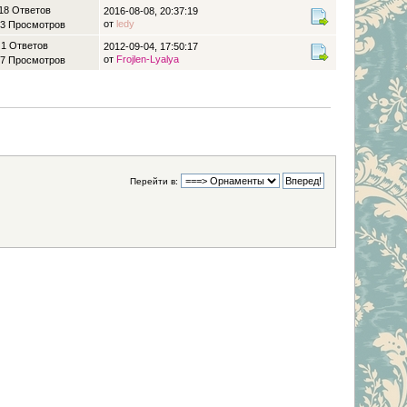
18 Ответов
2016-08-08, 20:37:19
от
ledy
3 Просмотров
1 Ответов
2012-09-04, 17:50:17
от
Frojlen-Lyalya
7 Просмотров
Перейти в: