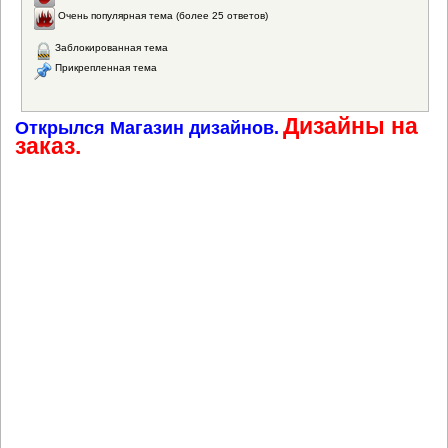
Очень популярная тема (более 25 ответов)
Заблокированная тема
Прикрепленная тема
Дизайны на
Открылся Магазин дизайнов.
заказ.