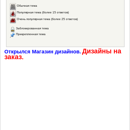
Обычная тема
Популярная тема (более 15 ответов)
Очень популярная тема (более 25 ответов)
Заблокированная тема
Прикрепленная тема
Дизайны на
Открылся Магазин дизайнов.
заказ.