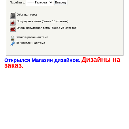
Перейти в:
Обычная тема
Популярная тема (более 15 ответов)
Очень популярная тема (более 25 ответов)
Заблокированная тема
Прикрепленная тема
Дизайны на
Открылся Магазин дизайнов.
заказ.