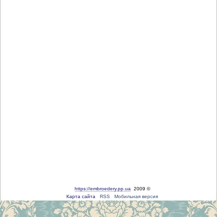
https://embroedery.pp.ua
2009 ©
Карта сайта
RSS
Мобильная версия