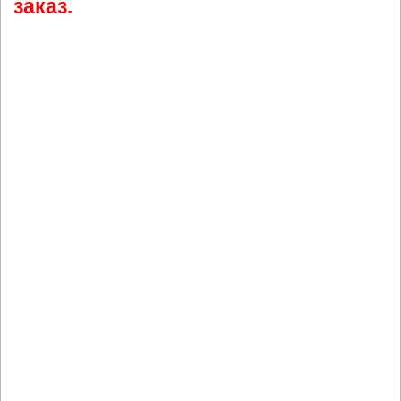
заказ.