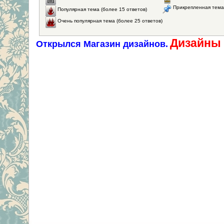
Прикрепленная тема
Популярная тема (более 15 ответов)
Очень популярная тема (более 25 ответов)
Дизайны 
Открылся Магазин дизайнов.