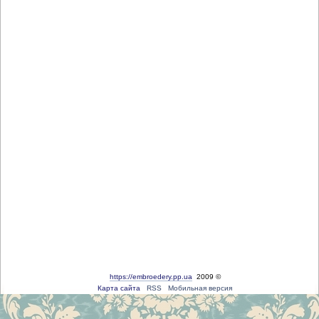
https://embroedery.pp.ua
2009 ©
Карта сайта
RSS
Мобильная версия