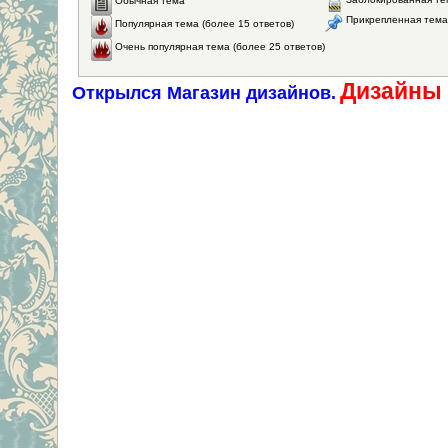
Прикрепленная тема
Популярная тема (более 15 ответов)
Очень популярная тема (более 25 ответов)
Дизайны 
Открылся Магазин дизайнов.