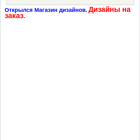
Дизайны на
Открылся Магазин дизайнов.
заказ.