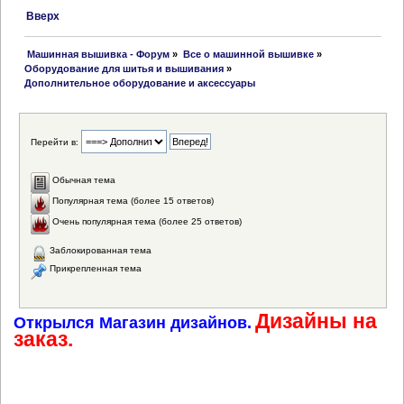
Вверх
 Машинная вышивка - Форум
»
Все о машинной вышивке
»
Оборудование для шитья и вышивания
»
Дополнительное оборудование и аксессуары
Перейти в:
Обычная тема
Популярная тема (более 15 ответов)
Очень популярная тема (более 25 ответов)
Заблокированная тема
Прикрепленная тема
Дизайны на
Открылся Магазин дизайнов.
заказ.