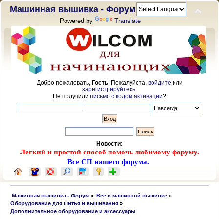
Машинная вышивка - Форум
Powered by
Translate
Добро пожаловать,
Гость
. Пожалуйста,
войдите
или
зарегистрируйтесь
.
Не получили
письмо с кодом активации
?
Новости:
Легкий и простой способ помочь любимому форуму.
Все СП нашего форума.
 Машинная вышивка - Форум
»
Все о машинной вышивке
»
Оборудование для шитья и вышивания
»
Дополнительное оборудование и аксессуары