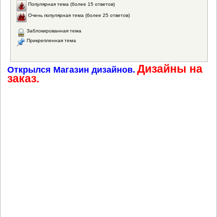
Популярная тема (более 15 ответов)
Очень популярная тема (более 25 ответов)
Заблокированная тема
Прикрепленная тема
Дизайны на
Открылся Магазин дизайнов.
заказ.