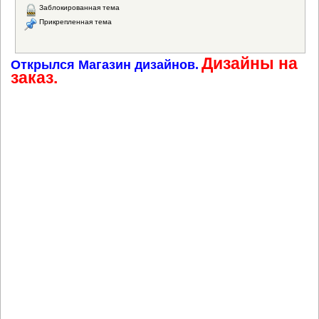
Заблокированная тема
Прикрепленная тема
Дизайны на
Открылся Магазин дизайнов.
заказ.