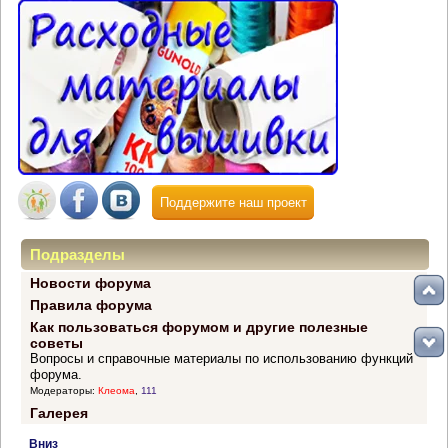
Поддержите наш проект
Подразделы
Новости форума
Правила форума
Как пользоваться форумом и другие полезные
советы
Вопросы и справочные материалы по использованию функций
форума.
Модераторы:
Клеома
,
111
Галерея
Вниз