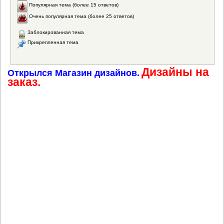
Популярная тема (более 15 ответов)
Очень популярная тема (более 25 ответов)
Заблокированная тема
Прикрепленная тема
Дизайны на
Открылся Магазин дизайнов.
заказ.