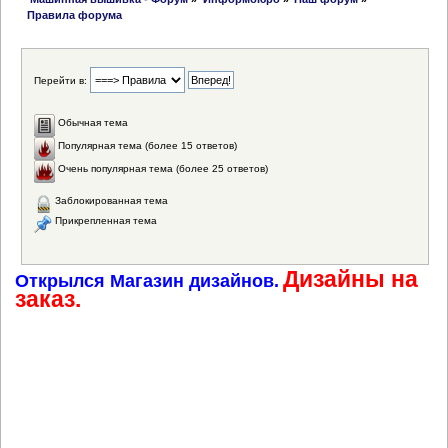
Правила форума
Перейти в:
Обычная тема
Популярная тема (более 15 ответов)
Очень популярная тема (более 25 ответов)
Заблокированная тема
Прикрепленная тема
Дизайны на
Открылся Магазин дизайнов.
заказ.