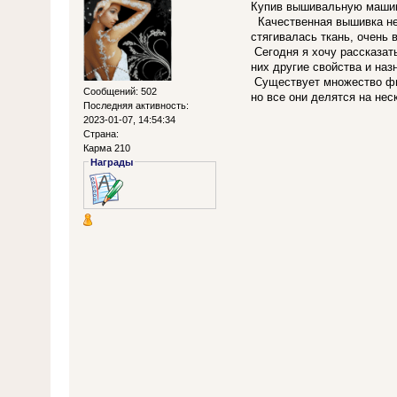
Купив вышивальную машинк
Качественная вышивка нев
стягивалась ткань, очень 
Сегодня я хочу рассказат
них другие свойства и наз
Существует множество фи
Сообщений: 502
но все они делятся на нес
Последняя активность:
2023-01-07, 14:54:34
Страна:
Карма 210
Награды