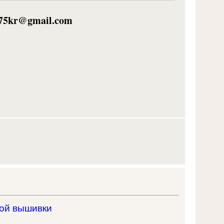
75kr@gmail.com
ой вышивки