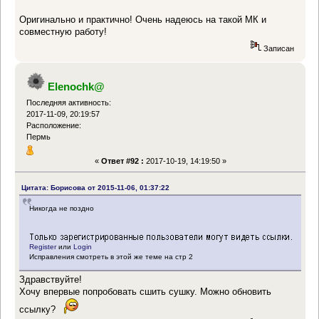
Оригинально и практично! Очень надеюсь на такой МК и
совместную работу!
Записан
Elenochk@
Последняя активность:
2017-11-09, 20:19:57
Расположение:
Пермь
«
Ответ #92 :
2017-10-19, 14:19:50 »
Цитата: Борисова от 2015-11-06, 01:37:22
Никогда не поздно
Register
или
Login
Исправления смотреть в этой же теме на стр 2
Здравствуйте!
Хочу впервые попробовать сшить сушку. Можно обновить
ссылку?