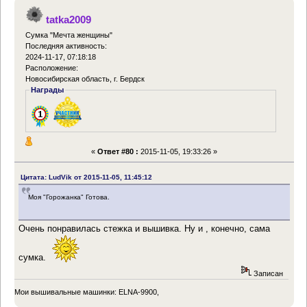
tatka2009
Сумка "Мечта женщины"
Последняя активность:
2024-11-17, 07:18:18
Расположение:
Новосибирская область, г. Бердск
Награды
«
Ответ #80 :
2015-11-05, 19:33:26 »
Цитата: LudVik от 2015-11-05, 11:45:12
Моя "Горожанка" Готова.
Очень понравилась стежка и вышивка. Ну и , конечно, сама
сумка.
Записан
Мои вышивальные машинки: ELNA-9900,