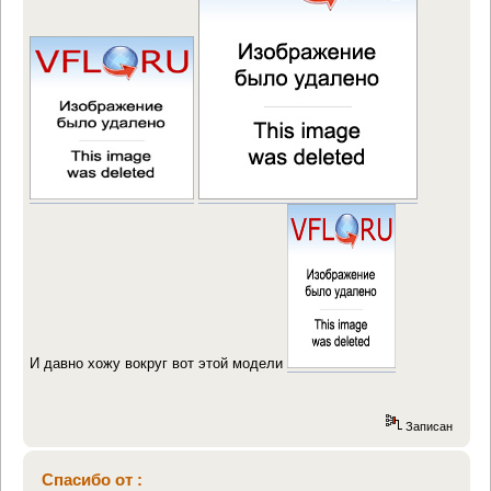
И давно хожу вокруг вот этой модели
Записан
Спасибо от :