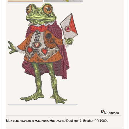
Записан
Мои вышивальные машинки: Husqvarna Desinger 1, Brother PR 1000e