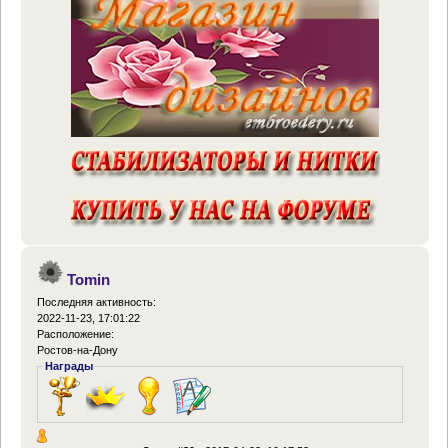
Tomin
Последняя активность:
2022-11-23, 17:01:22
Расположение:
Ростов-на-Дону
Награды