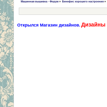
 Машинная вышивка - Форум
»
Бенефис хорошего настроения
»
Дизайны 
Открылся Магазин дизайнов.