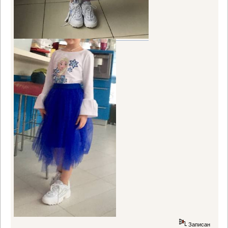
Записан