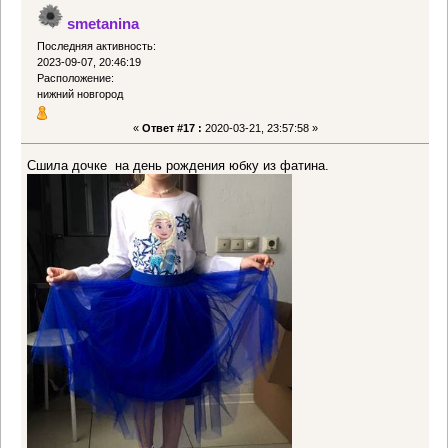
smetanina
Последняя активность:
2023-09-07, 20:46:19
Расположение:
нижний новгород
«
Ответ #17 :
2020-03-21, 23:57:58 »
Сшила дочке на день рождения юбку из фатина.