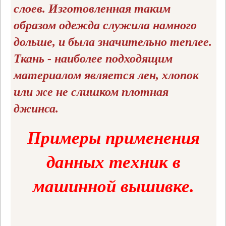
слоев. Изготовленная таким
образом одежда служила намного
дольше, и была значительно теплее.
Ткань - наиболее подходящим
материалом является лен, хлопок
или же не слишком плотная
джинса.
Примеры применения
данных техник в
машинной вышивке.