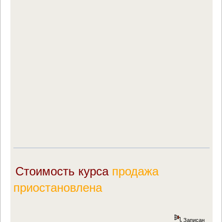
Стоимость курса
продажа
приостановлена
Записан