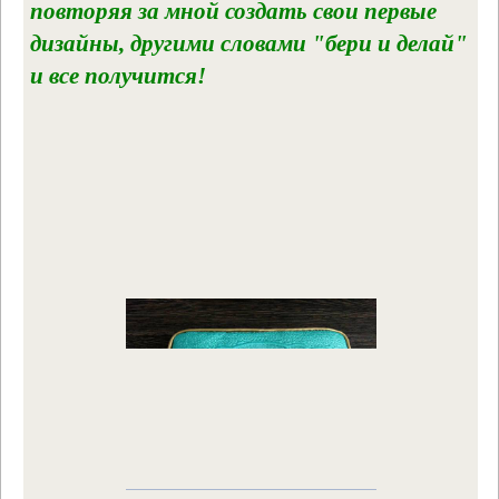
повторяя за мной создать свои первые
дизайны, другими словами "бери и делай"
и все получится!