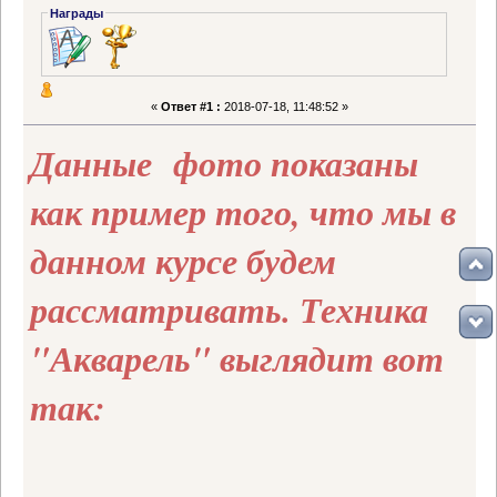
Награды
«
Ответ #1 :
2018-07-18, 11:48:52 »
Данные фото показаны
как пример того, что мы в
данном курсе будем
рассматривать. Техника
"Акварель" выглядит вот
так: