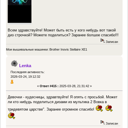
Всем здравствуйте! Может быть есть у кого нибудь вот такой
диз строчкой? Можете поделиться? Заранее болшое спасибо!!!
Записан
Мои вышивальные машинки: Brother Inovis Stellaire XE1
Lenka
Последняя активность:
2026-03-24, 19:12:32
«
Ответ #415 :
2025-03-28, 21:31:42 »
Девочки - кудесницы, здравтвуйте! Я опять с просьбой. Может
ли кто нибудь поделиться дизами из мультика 2 Вовка в
тридевятом царстве". Заранее огромное спасибо!
Записан