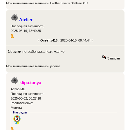
Мои вышивальные машинки: Brother Inovis Stellaire XE1
Atelier
Последняя активность:
2025-06-16, 18:40:35
«
Ответ #416 :
2025-04-15, 09:44:44 »
Ссылки не рабочие... Как жалко.
Записан
Мои вышивальные машинки: janome
klipa.tanya
Автор МК
Последняя активность:
2025-06-02, 08:27:18
Расположение:
Москва
Награды