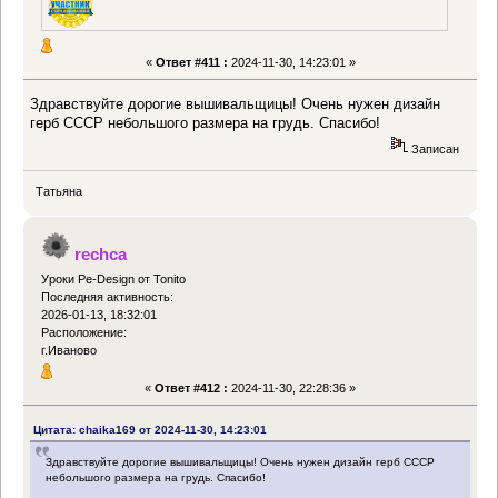
«
Ответ #411 :
2024-11-30, 14:23:01 »
Здравствуйте дорогие вышивальщицы! Очень нужен дизайн
герб СССР небольшого размера на грудь. Спасибо!
Записан
Татьяна
rechca
Уроки Pe-Design от Tonito
Последняя активность:
2026-01-13, 18:32:01
Расположение:
г.Иваново
«
Ответ #412 :
2024-11-30, 22:28:36 »
Цитата: chaika169 от 2024-11-30, 14:23:01
Здравствуйте дорогие вышивальщицы! Очень нужен дизайн герб СССР
небольшого размера на грудь. Спасибо!