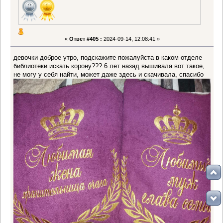
«
Ответ #405 :
2024-09-14, 12:08:41 »
девочки доброе утро, подскажите пожалуйста в каком отделе
библиотеки искать корону??? 6 лет назад вышивала вот такое,
не могу у себя найти, может даже здесь и скачивала, спасибо