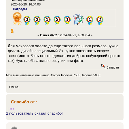
2025-10-20, 16:34:08
Награды
«
Ответ #402 :
2024-04-21, 16:08:54 »
Для махрового халата,да еще такого большого размера нужно
делать дизайн специальный.Их нужно заказывать скорее
всего(может быть кто-то сделает из добрых побуждений просто
так).Нужны обязательно рисунки или фото.
Записан
Мои вышивальные машинки: Brother Innov-is 750E,Janome 500E
Ольга.
Спасибо от :
lexx
1
пользователь сказал спасибо!