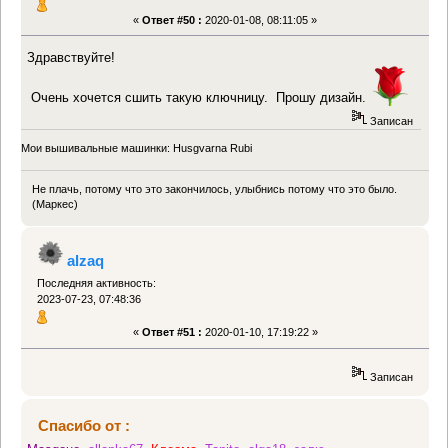
«
Ответ #50 :
2020-01-08, 08:11:05 »
Здравствуйте!
Очень хочется сшить такую ключницу. Прошу дизайн.
Записан
Мои вышивальные машинки: Husgvarna Rubi
Не плачь, потому что это закончилось, улыбнись потому что это было.
(Маркес)
alzaq
Последняя активность:
2023-07-23, 07:48:36
«
Ответ #51 :
2020-01-10, 17:19:22 »
Записан
Спасибо от :