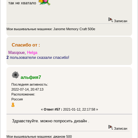
так не хватало
Записан
Мои вышивальные машинки: Janome Memory Craft 500e
Спасибо от :
Masqoue
,
Helga
2
пользователи сказали спасибо!
альфия7
Последняя активность:
2022-07-14, 20:47:13
Расположение:
Россия
«
Ответ #57 :
2021-01-12, 22:17:58 »
Здравствуйте. можно попросить дизайн .
Записан
Мои вышивальные машинки: джаном 500