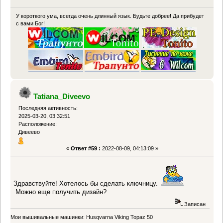
У короткого ума, всегда очень длинный язык. Будьте добрее! Да прибудет
с вами Бог!
Tatiana_Diveevo
Последняя активность:
2025-03-20, 03:32:51
Расположение:
Дивеево
«
Ответ #59 :
2022-08-09, 04:13:09 »
Здравствуйте! Хотелось бы сделать ключницу.
Можно еще получить дизайн?
Записан
Мои вышивальные машинки: Husqvarna Viking Topaz 50