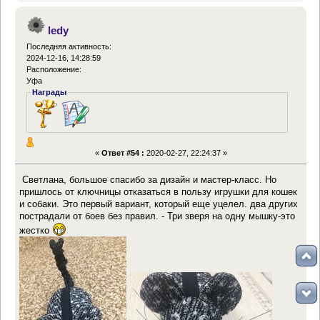
ledy
Последняя активность:
2024-12-16, 14:28:59
Расположение:
Уфа
Награды
«
Ответ #54 :
2020-02-27, 22:24:37 »
Светлана, большое спасибо за дизайн и мастер-класс. Но
пришлось от ключницы отказаться в пользу игрушки для кошек
и собаки. Это первый вариант, который еще уцелел. два других
пострадали от боев без правил. - Три зверя на одну мышку-это
жестко