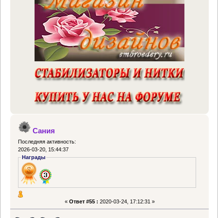
Сания
Последняя активность:
2026-03-20, 15:44:37
Награды
«
Ответ #55 :
2020-03-24, 17:12:31 »