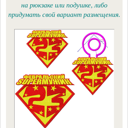
на рюкзаке или подушке, либо
придумать свой вариант размещения.