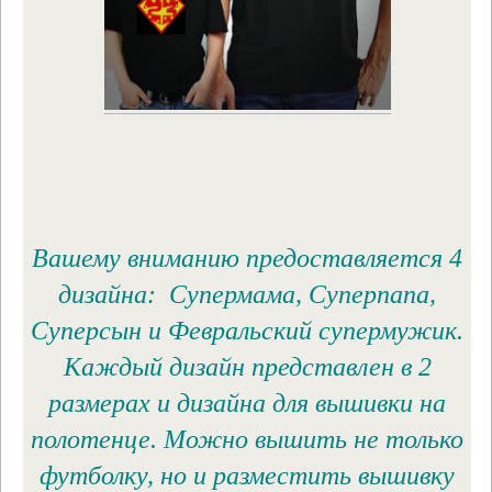
Вашему вниманию предоставляется 4
дизайна: Супермама, Суперпапа,
Суперсын и Февральский супермужик.
Каждый дизайн представлен в 2
размерах и дизайна для вышивки на
полотенце. Можно вышить не только
футболку, но и разместить вышивку