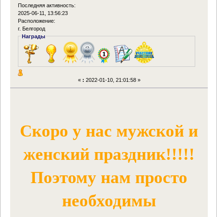
Последняя активность:
2025-06-11, 13:56:23
Расположение:
г. Белгород
Награды
«
:
2022-01-10, 21:01:58 »
Скоро у нас мужской и
женский праздник!!!!!
Поэтому нам просто
необходимы