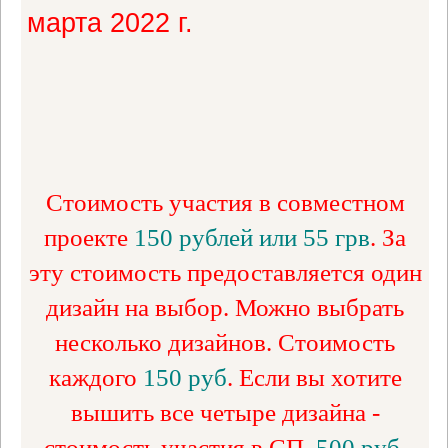
марта 2022 г.
Стоимость участия в совместном
проекте
150 рублей или 55 грв
. За
эту стоимость предоставляется один
дизайн на выбор. Можно выбрать
несколько дизайнов. Стоимость
каждого
150 руб
. Если вы хотите
вышить все четыре дизайна -
стоимость участия в СП
500 руб
.