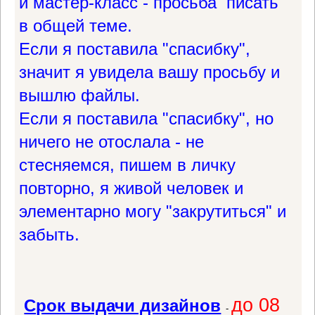
и мастер-класс - просьба писать
в общей теме.
Если я поставила "спасибку",
значит я увидела вашу просьбу и
вышлю файлы.
Если я поставила "спасибку", но
ничего не отослала - не
стесняемся, пишем в личку
повторно, я живой человек и
элементарно могу "закрутиться" и
забыть.
до 08
Срок выдачи дизайнов
-