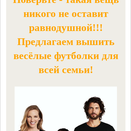
никого не оставит
равнодушной!!!
Предлагаем вышить
весёлые футболки для
всей семьи!