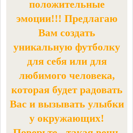
положительные
эмоции!!! Предлагаю
Вам создать
уникальную футболку
для себя или для
любимого человека,
которая будет радовать
Вас и вызывать улыбки
у окружающих!
Поверьте - такая вещь