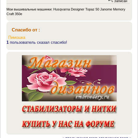
Записан
Мои вышивальные машинки: Husqvarna Designer Topaz 50 Janome Memory
Craft 350e
Спасибо от :
Пимошка
1
пользователь сказал спасибо!