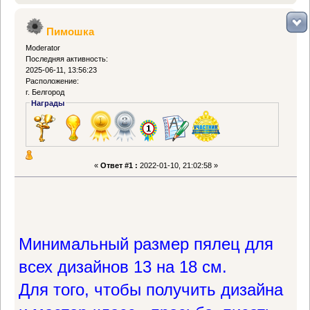
Пимошка
Moderator
Последняя активность:
2025-06-11, 13:56:23
Расположение:
г. Белгород
Награды
«
Ответ #1 :
2022-01-10, 21:02:58 »
Минимальный размер пялец для
всех дизайнов 13 на 18 см.
Для того, чтобы получить дизайна