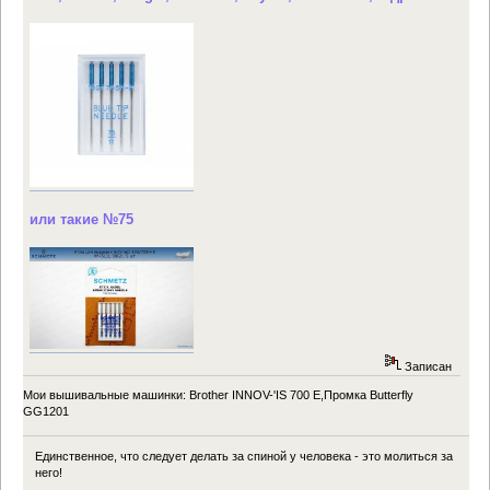
или такие №75
Записан
Мои вышивальные машинки: Brother INNOV-'IS 700 Е,Промка Butterfly
GG1201
Единственное, что следует делать за спиной у человека - это молиться за
него!