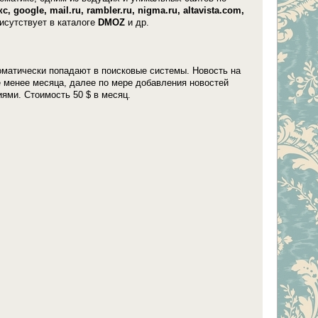
с, google, mail.ru, rambler.ru, nigma.ru, altavista.com,
исутствует в каталоге
DMOZ
и др.
матически попадают в поисковые системы. Новость на
е менее месяца, далее по мере добавления новостей
ми. Стоимость 50 $ в месяц.