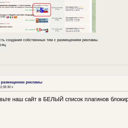
сть создания собственных тем с размещением рекламы.
сяц
о размещению рекламы
2:35:30 »
вьте наш сайт в БЕЛЫЙ список плагинов блок