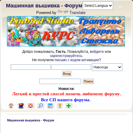
Машинная вышивка - Форум
Powered by
Translate
Добро пожаловать,
Гость
. Пожалуйста,
войдите
или
зарегистрируйтесь
.
Не получили
письмо с кодом активации
?
Новости:
Легкий и простой способ помочь любимому форуму.
Все СП нашего форума.
 Машинная вышивка - Форум