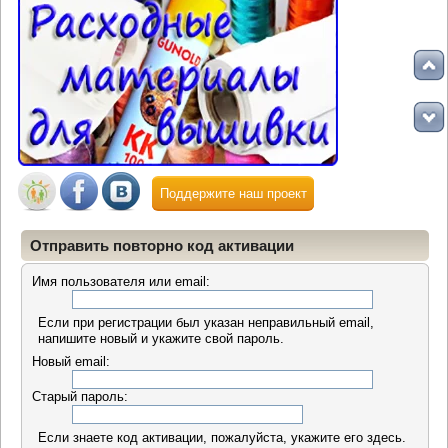
Поддержите наш проект
Отправить повторно код активации
Имя пользователя или email:
Если при регистрации был указан неправильный email,
напишите новый и укажите свой пароль.
Новый email:
Старый пароль:
Если знаете код активации, пожалуйста, укажите его здесь.