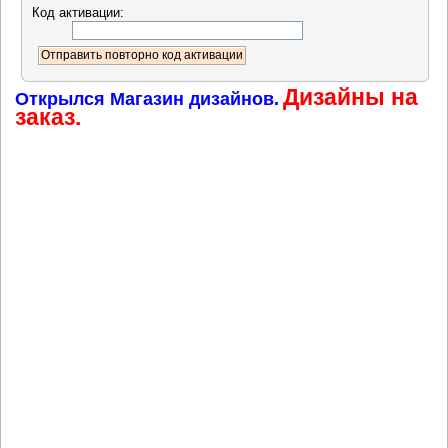
Код активации:
Дизайны на
Открылся Магазин дизайнов.
заказ.