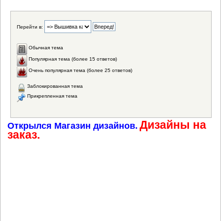
Перейти в:
Обычная тема
Популярная тема (более 15 ответов)
Очень популярная тема (более 25 ответов)
Заблокированная тема
Прикрепленная тема
Дизайны на
Открылся Магазин дизайнов.
заказ.