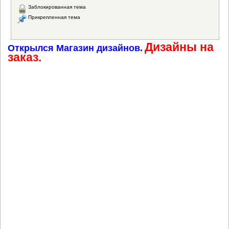
Заблокированная тема
Прикрепленная тема
Дизайны на
Открылся Магазин дизайнов.
заказ.