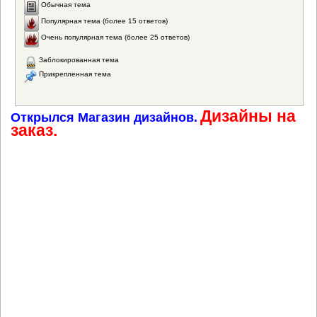
Обычная тема
Популярная тема (более 15 ответов)
Очень популярная тема (более 25 ответов)
Заблокированная тема
Прикрепленная тема
Дизайны на
Открылся Магазин дизайнов.
заказ.