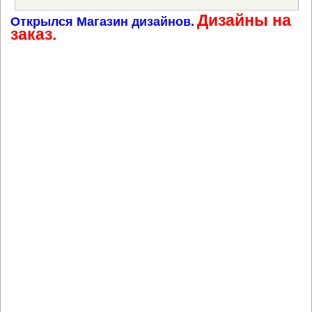
Дизайны на
Открылся Магазин дизайнов.
заказ.