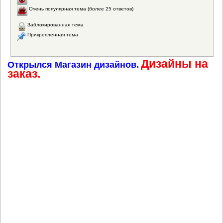
Очень популярная тема (более 25 ответов)
Заблокированная тема
Прикрепленная тема
Дизайны на
Открылся Магазин дизайнов.
заказ.