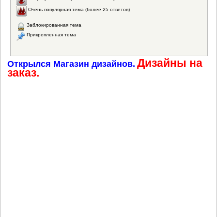
Очень популярная тема (более 25 ответов)
Заблокированная тема
Прикрепленная тема
Дизайны на
Открылся Магазин дизайнов.
заказ.