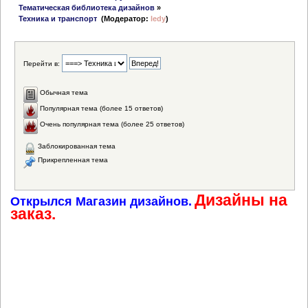
Тематическая библиотека дизайнов
»
Техника и транспорт 
(Модератор:
ledy
)
Перейти в:
Обычная тема
Популярная тема (более 15 ответов)
Очень популярная тема (более 25 ответов)
Заблокированная тема
Прикрепленная тема
Дизайны на
Открылся Магазин дизайнов.
заказ.