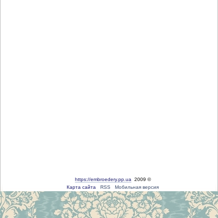
https://embroedery.pp.ua
2009 ©
Карта сайта
RSS
Мобильная версия