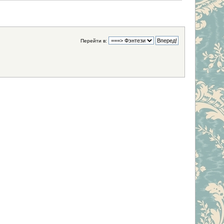
Перейти в: