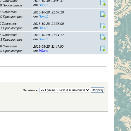
17 Ответов
2013-10-30, 03:06:31
от
Пони1
10 Просмотров
2 Ответов
2013-10-28, 21:57:10
от
Пони1
50 Просмотров
1 Ответов
2013-10-28, 21:38:00
от
Пони1
21 Просмотров
2 Ответов
2013-10-28, 21:14:17
от
Пони1
43 Просмотров
76 Ответов
2013-05-25, 11:47:00
от
Miliana
86 Просмотров
Перейти в: