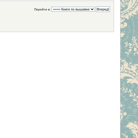
Перейти в: