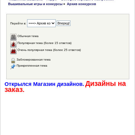
Вышивальные игры и конкурсы
»
Архив конкурсов
Перейти в:
Обычная тема
Популярная тема (более 15 ответов)
Очень популярная тема (более 25 ответов)
Заблокированная тема
Прикрепленная тема
Дизайны на
Открылся Магазин дизайнов.
заказ.