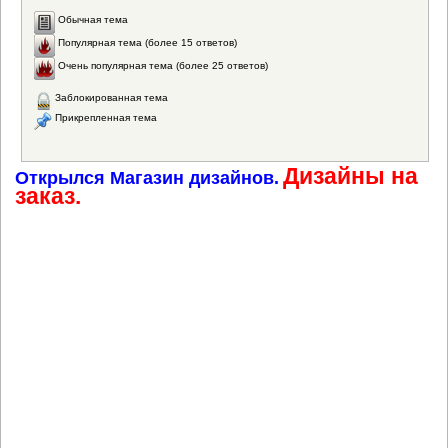
Обычная тема
Популярная тема (более 15 ответов)
Очень популярная тема (более 25 ответов)
Заблокированная тема
Прикрепленная тема
Дизайны на
Открылся Магазин дизайнов.
заказ.