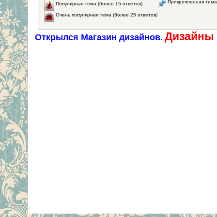
Прикрепленная тема
Популярная тема (более 15 ответов)
Очень популярная тема (более 25 ответов)
Дизайны 
Открылся Магазин дизайнов.