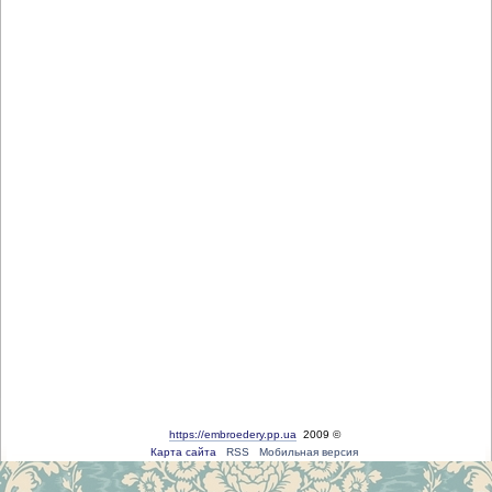
https://embroedery.pp.ua
2009 ©
Карта сайта
RSS
Мобильная версия