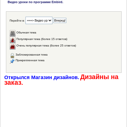
Видео уроки по программе Embird.
Перейти в:
Обычная тема
Популярная тема (более 15 ответов)
Очень популярная тема (более 25 ответов)
Заблокированная тема
Прикрепленная тема
Дизайны на
Открылся Магазин дизайнов.
заказ.