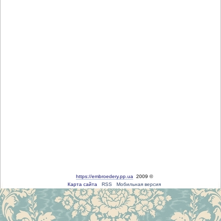
https://embroedery.pp.ua
2009 ©
Карта сайта
RSS
Мобильная версия