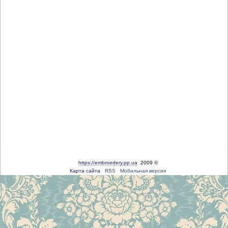
https://embroedery.pp.ua
2009 ©
Карта сайта
RSS
Мобильная версия